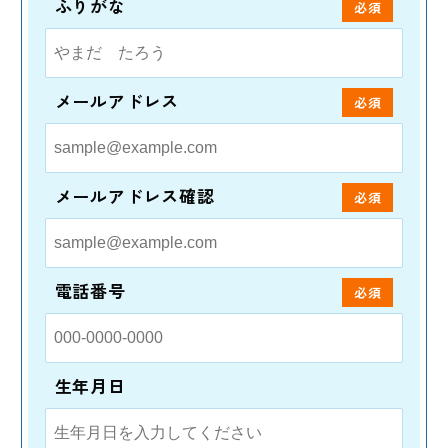
ふりがな
必須
メールアドレス
必須
メールアドレス確認
必須
電話番号
必須
生年月日