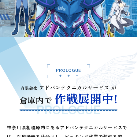
PROLOGUE
アドバンテクニカルサービス が
有限会社
作戦展開中!
倉庫内で
神奈川県相模原市にあるアドバンテクニカルサービスで
は、医療機器を仕分けし、
ピッキング作業で装備を整