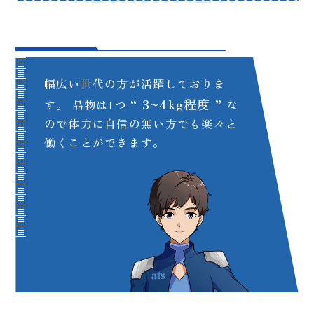
幅広い世代の方が活躍しておりま
“ 3~4kg程度 ”
す。
品物は1つ
な
ので
体力に自信の無い方でも楽々と
働くことができます。