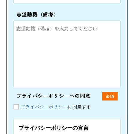
志望動機（備考）
プライバシーポリシーへの同意
必須
プライバシーポリシー
に同意する