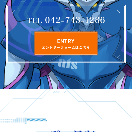
042-743-1286
TEL
ENTRY
エントリーフォームはこちら