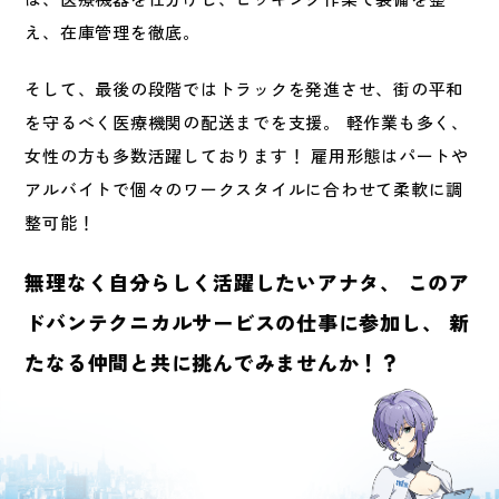
え、在庫管理を徹底。
そして、最後の段階ではトラックを発進させ、街の平和
を守るべく医療機関の配送までを支援。
軽作業も多く、
女性の方も多数活躍しております！
雇用形態はパートや
アルバイトで個々のワークスタイルに合わせて柔軟に調
整可能！
無理なく自分らしく活躍したいアナタ、
このア
ドバンテクニカルサービスの仕事に参加し、
新
たなる仲間と共に挑んでみませんか！？