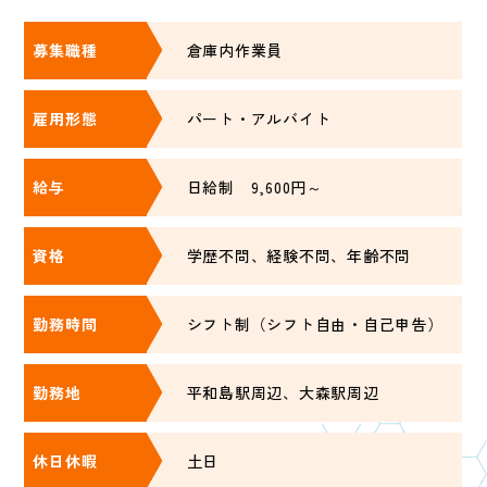
募集職種
倉庫内作業員
雇用形態
パート・アルバイト
給与
日給制 9,600円～
資格
学歴不問、経験不問、年齢不問
勤務時間
シフト制（シフト自由・自己申告）
勤務地
平和島駅周辺、大森駅周辺
休日休暇
土日