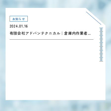
お知らせ
2024.01.16
有限会社アドバンテクニカル｜倉庫内作業者の求人大募集！東京都大田区にある平和島駅か大森駅の2拠点での勤務