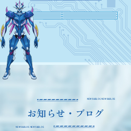
NEWS&BLOG NEWS&BLOG
お知らせ・ブログ
NEWS&BLOG NEWS&BLOG