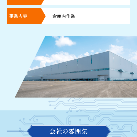
事業内容
倉庫内作業
会社の雰囲気