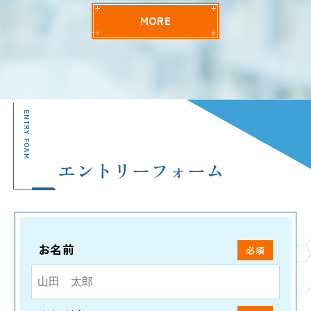
MORE
ENTRY FOAM
エントリーフォーム
お名前
必須