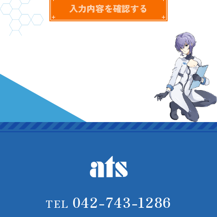
042-743-1286
TEL